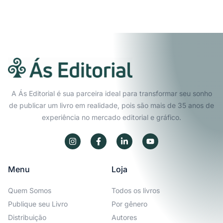
A Ás Editorial é sua parceira ideal para transformar seu sonho
de publicar um livro em realidade, pois são mais de 35 anos de
experiência no mercado editorial e gráfico.
Menu
Loja
Quem Somos
Todos os livros
Publique seu Livro
Por gênero
Distribuição
Autores