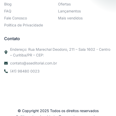
Blog
Ofertas
FAQ
Lançamentos
Fale Conosco
Mais vendidos
Política de Privacidade
Contato
Endereço: Rua Marechal Deodoro, 211 – Sala 1602 - Centro
– Curitiba/PR – CEP:
contato@aseditorial.com.br
(41) 98480 0023
© Copyright 2025 Todos os direitos reservados