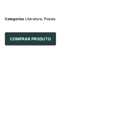
Categorias
Literatura
,
Poesia
COMPRAR PRODUTO