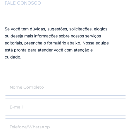
FALE CONOSCO
Se você tem dúvidas, sugestões, solicitações, elogios
ou deseja mais informações sobre nossos serviços
editoriais, preencha o formulário abaixo. Nossa equipe
está pronta para atender você com atenção e
cuidado.