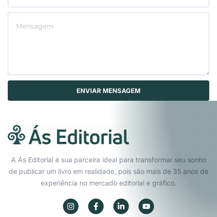
ENVIAR MENSAGEM
A Ás Editorial é sua parceira ideal para transformar seu sonho
de publicar um livro em realidade, pois são mais de 35 anos de
experiência no mercado editorial e gráfico.