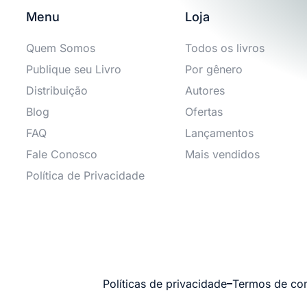
Menu
Loja
Quem Somos
Todos os livros
Publique seu Livro
Por gênero
Distribuição
Autores
Blog
Ofertas
FAQ
Lançamentos
Fale Conosco
Mais vendidos
Política de Privacidade
Políticas de privacidade
Termos de co