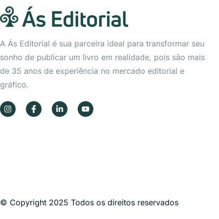
A Ás Editorial é sua parceira ideal para transformar seu
sonho de publicar um livro em realidade, pois são mais
de 35 anos de experiência no mercado editorial e
gráfico.
© Copyright 2025 Todos os direitos reservados