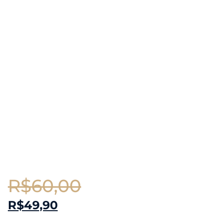
R$
60,00
R$
49,90