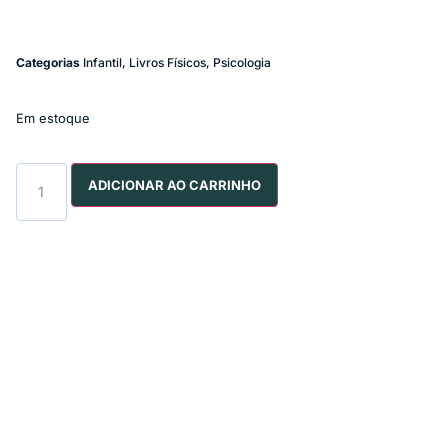
Categorias
Infantil
,
Livros Físicos
,
Psicologia
Em estoque
ADICIONAR AO CARRINHO