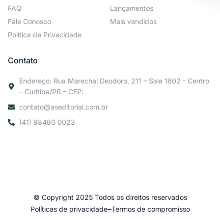
FAQ
Lançamentos
Fale Conosco
Mais vendidos
Política de Privacidade
Contato
Endereço: Rua Marechal Deodoro, 211 – Sala 1602 - Centro
– Curitiba/PR – CEP:
contato@aseditorial.com.br
(41) 98480 0023
© Copyright 2025 Todos os direitos reservados
Políticas de privacidade
Termos de compromisso