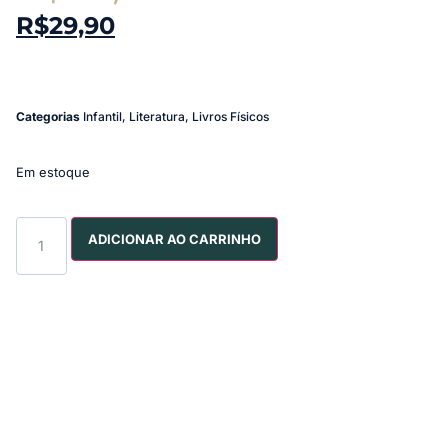
R$
29,90
Categorias
Infantil
,
Literatura
,
Livros Físicos
Em estoque
ADICIONAR AO CARRINHO