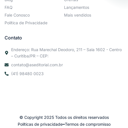
FAQ
Lançamentos
Fale Conosco
Mais vendidos
Política de Privacidade
Contato
Endereço: Rua Marechal Deodoro, 211 – Sala 1602 - Centro
– Curitiba/PR – CEP:
contato@aseditorial.com.br
(41) 98480 0023
© Copyright 2025 Todos os direitos reservados
Políticas de privacidade
Termos de compromisso