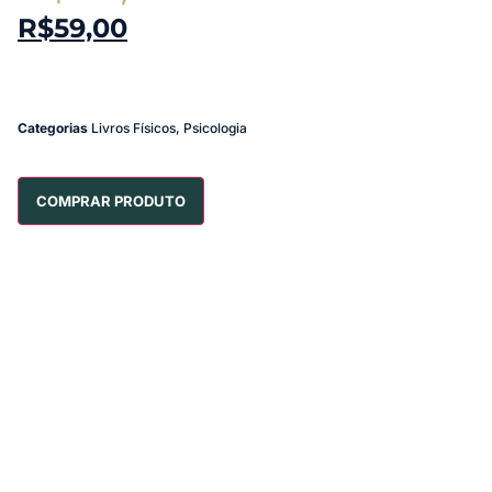
R$
59,00
Categorias
Livros Físicos
,
Psicologia
COMPRAR PRODUTO