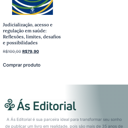
Judicialização, acesso e
regulação em saúde:
Reflexões, limites, desafios
e possibilidades
R$
100,00
R$
79,90
Comprar produto
A Ás Editorial é sua parceira ideal para transformar seu sonho
de publicar um livro em realidade, pois são mais de 35 anos de