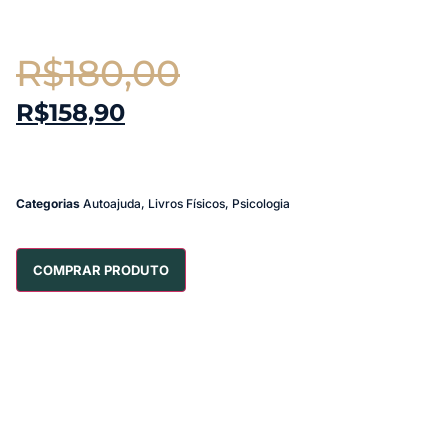
R$
180,00
R$
158,90
Categorias
Autoajuda
,
Livros Físicos
,
Psicologia
COMPRAR PRODUTO