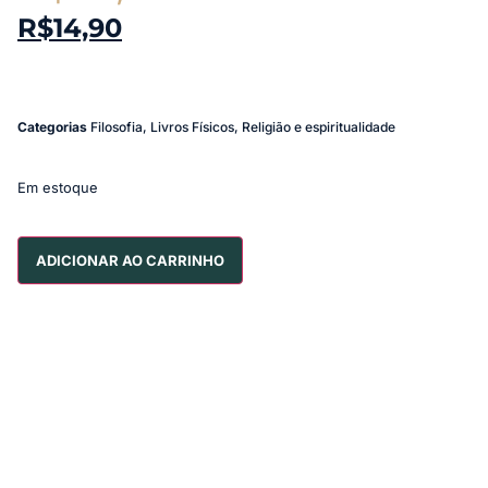
R$
14,90
Categorias
Filosofia
,
Livros Físicos
,
Religião e espiritualidade
Em estoque
ADICIONAR AO CARRINHO