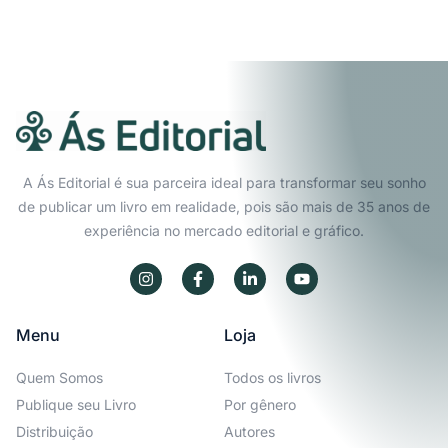
A Ás Editorial é sua parceira ideal para transformar seu sonho
de publicar um livro em realidade, pois são mais de 35 anos de
experiência no mercado editorial e gráfico.
Menu
Loja
Quem Somos
Todos os livros
Publique seu Livro
Por gênero
Distribuição
Autores