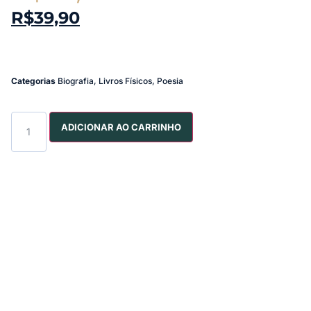
R$
39,90
Categorias
Biografia
,
Livros Físicos
,
Poesia
ADICIONAR AO CARRINHO