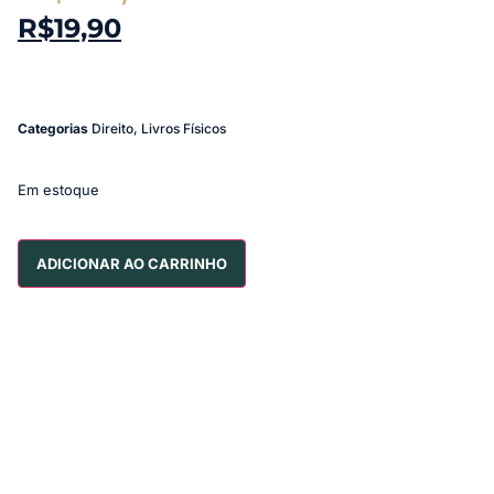
R$
19,90
Categorias
Direito
,
Livros Físicos
Em estoque
ADICIONAR AO CARRINHO