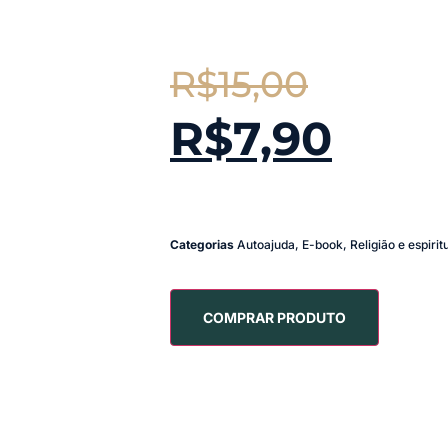
R$
15,00
R$
7,90
Categorias
Autoajuda
,
E-book
,
Religião e espirit
COMPRAR PRODUTO