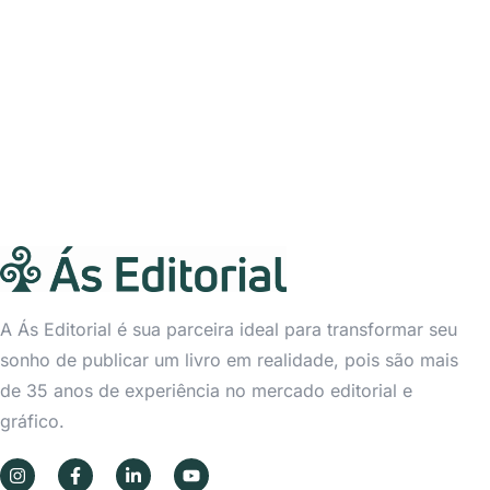
A Ás Editorial é sua parceira ideal para transformar seu
sonho de publicar um livro em realidade, pois são mais
de 35 anos de experiência no mercado editorial e
gráfico.