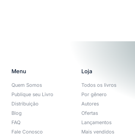
Menu
Loja
Quem Somos
Todos os livros
Publique seu Livro
Por gênero
Distribuição
Autores
Blog
Ofertas
FAQ
Lançamentos
Fale Conosco
Mais vendidos