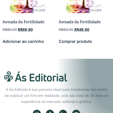
Jornada da Fertilidade
Jornada da Fertilidade
R$
80,00
R$
69,90
R$
60,00
R$
49,90
Adicionar ao carrinho
Comprar produto
A Ás Editorial é sua parceira ideal para transformar seu sonho
de publicar um livro em realidade, pois são mais de 35 anos de
experiência no mercado editorial e gráfico.