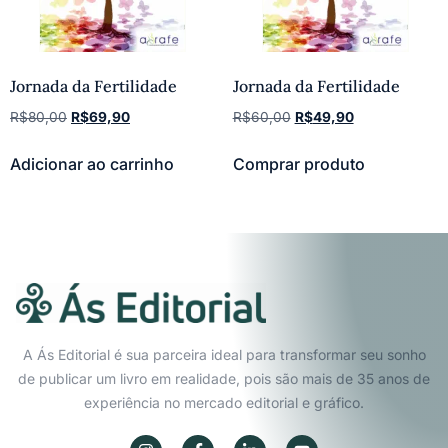
Jornada da Fertilidade
Jornada da Fertilidade
R$
80,00
R$
69,90
R$
60,00
R$
49,90
Adicionar ao carrinho
Comprar produto
A Ás Editorial é sua parceira ideal para transformar seu sonho
de publicar um livro em realidade, pois são mais de 35 anos de
experiência no mercado editorial e gráfico.