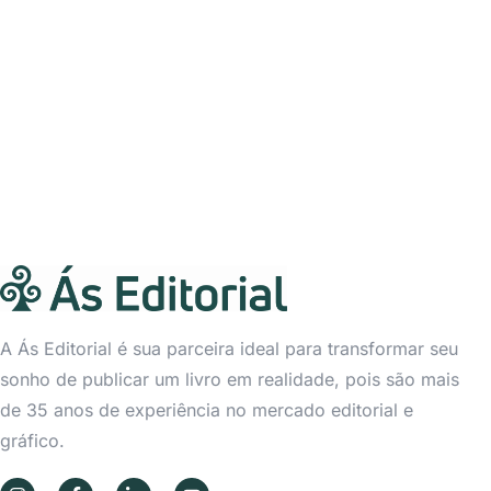
A Ás Editorial é sua parceira ideal para transformar seu
sonho de publicar um livro em realidade, pois são mais
de 35 anos de experiência no mercado editorial e
gráfico.