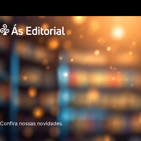
Confira nossas novidades.