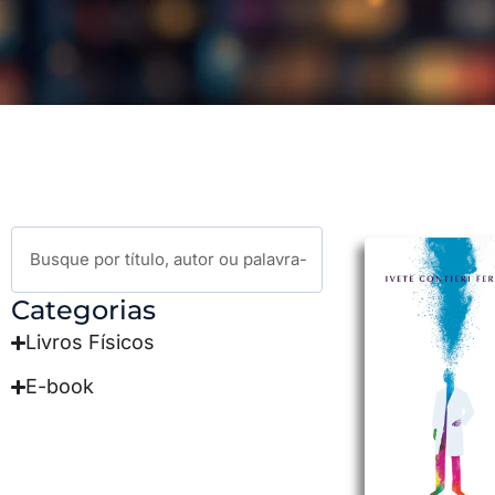
Categorias
Livros Físicos
E-book