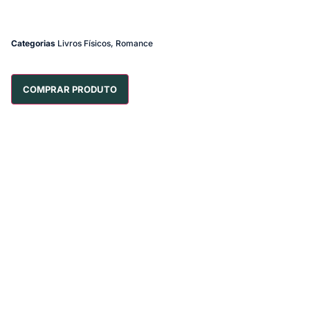
Categorias
Livros Físicos
,
Romance
COMPRAR PRODUTO