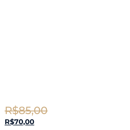
R$
85,00
R$
70,00