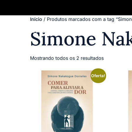
Início
/ Produtos marcados com a tag “Simo
Simone Nak
Mostrando todos os 2 resultados
Oferta!