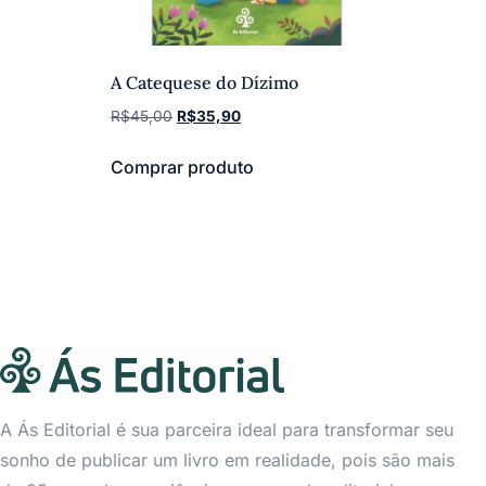
A Catequese do Dí­zimo
R$
45,00
R$
35,90
Comprar produto
A Ás Editorial é sua parceira ideal para transformar seu
sonho de publicar um livro em realidade, pois são mais