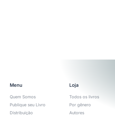
Menu
Loja
Quem Somos
Todos os livros
Publique seu Livro
Por gênero
Distribuição
Autores