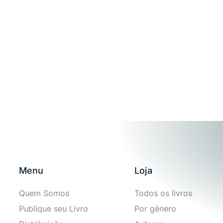
Menu
Loja
Quem Somos
Todos os livros
Publique seu Livro
Por gênero