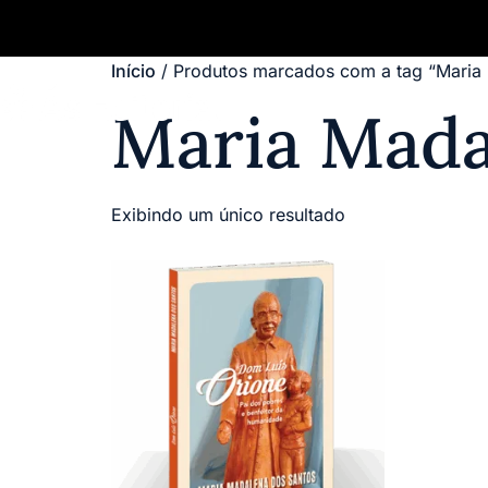
Início
/ Produtos marcados com a tag “Maria
Maria Mada
Exibindo um único resultado