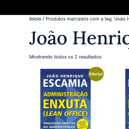
Início
/ Produtos marcados com a tag “João 
João Henri
Mostrando todos os 2 resultados
Oferta!