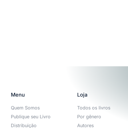
Menu
Loja
Quem Somos
Todos os livros
Publique seu Livro
Por gênero
Distribuição
Autores