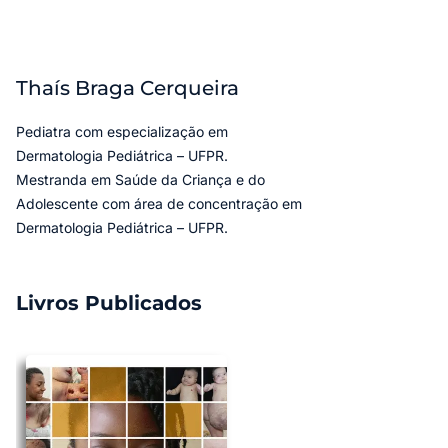
Thaís Braga Cerqueira
Pediatra com especialização em
Dermatologia Pediátrica – UFPR.
Mestranda em Saúde da Criança e do
Adolescente com área de concentração em
Dermatologia Pediátrica – UFPR.
Livros Publicados