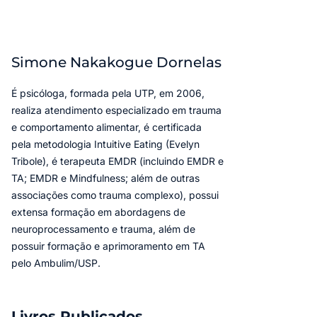
Simone Nakakogue Dornelas
É psicóloga, formada pela UTP, em 2006,
realiza atendimento especializado em trauma
e comportamento alimentar, é certificada
pela metodologia Intuitive Eating (Evelyn
Tribole), é terapeuta EMDR (incluindo EMDR e
TA; EMDR e Mindfulness; além de outras
associações como trauma complexo), possui
extensa formação em abordagens de
neuroprocessamento e trauma, além de
possuir formação e aprimoramento em TA
pelo Ambulim/USP.
Livros Publicados