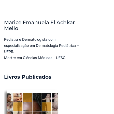
Marice Emanuela El Achkar
Mello
Pediatra e Dermatologista com
especialização em Dermatologia Pediátrica –
UFPR.
Mestre em Ciências Médicas – UFSC.
Livros Publicados