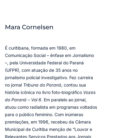
Mara Cornelsen
É curitibana, formada em 1980, em
Comunicação Social – ênfase em Jornalismo
–, pela Universidade Federal do Paraná
(UFPR), com atuação de 35 anos no
jornalismo policial investigativo. Fez carreira
no jornal
Tribuna do Paraná
, contou sua
história icônica no livro foto-biográfico
Vozes
do Paraná – Vol 6
. Em paralelo ao jornal,
atuou como radialista em programas voltados
para o público feminino. Com inúmeras
premiações, em 1996, recebeu da Câmara
Municipal de Curitiba menção de “Louvor e
Relevantes Serviços Prestados aos Jornais