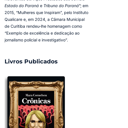
Estado do Paraná
e
Tribuna do Paraná
”; em
2015, “Mulheres que Inspiram”, pelo Instituto
Qualicare e, em 2024, a Câmara Municipal
de Curitiba rendeu-lhe homenagem como
“Exemplo de excelência e dedicação ao
jornalismo policial e investigativo”.
Livros Publicados