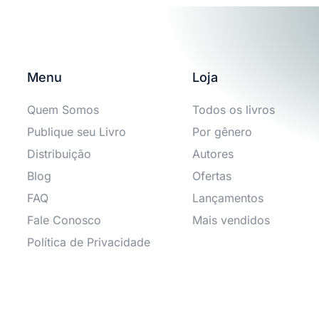
Menu
Loja
Quem Somos
Todos os livros
Publique seu Livro
Por gênero
Distribuição
Autores
Blog
Ofertas
FAQ
Lançamentos
Fale Conosco
Mais vendidos
Política de Privacidade