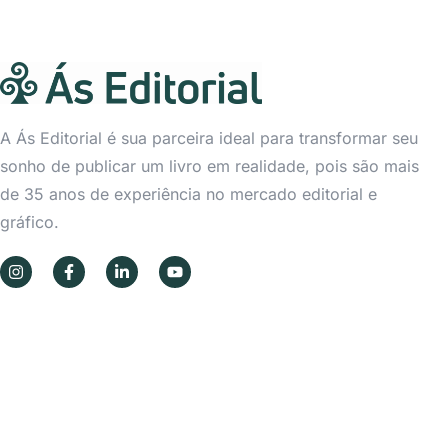
A Ás Editorial é sua parceira ideal para transformar seu
sonho de publicar um livro em realidade, pois são mais
de 35 anos de experiência no mercado editorial e
gráfico.