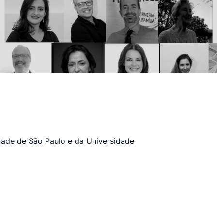
ade de São Paulo e da Universidade