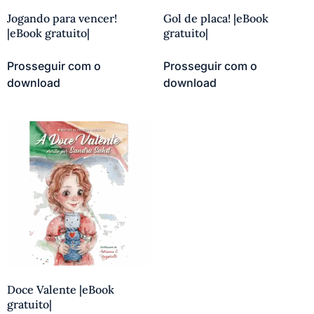
Jogando para vencer!
Gol de placa! |eBook
|eBook gratuito|
gratuito|
Prosseguir com o
Prosseguir com o
download
download
Doce Valente |eBook
gratuito|